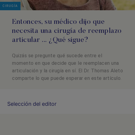
CIRUGÍA
Entonces, su médico dijo que
necesita una cirugía de reemplazo
articular ... ¿Qué sigue?
Quizás se pregunte qué sucede entre el
momento en que decide que le reemplacen una
articulación y la cirugía en sí. El Dr. Thomas Aleto
comparte lo que puede esperar en este artículo.
Selección del editor