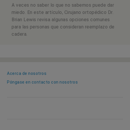
A veces no saber lo que no sabemos puede dar
miedo. En este artículo, Cirujano ortopédico Dr.
Brian Lewis revisa algunas opciones comunes
para las personas que consideran reemplazo de
cadera.
Acerca de nosotros
Póngase en contacto con nosotros