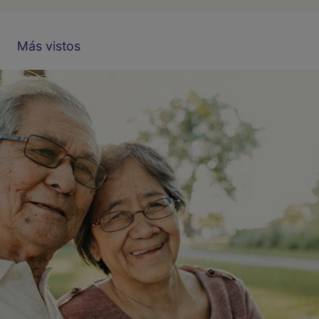
Más vistos