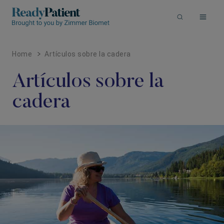
Un
Un
Home
Artículos sobre la cadera
Artículos sobre la
cadera