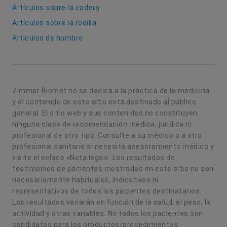
Artículos sobre la cadera
Artículos sobre la rodilla
Artículos de hombro
Zimmer Biomet no se dedica a la práctica de la medicina
y el contenido de este sitio está destinado al público
general. El sitio web y sus contenidos no constituyen
ninguna clase de recomendación médica, jurídica ni
profesional de otro tipo. Consulte a su médico o a otro
profesional sanitario si necesita asesoramiento médico y
visite el enlace «Nota legal». Los resultados de
testimonios de pacientes mostrados en este sitio no son
necesariamente habituales, indicativos ni
representativos de todos los pacientes destinatarios.
Los resultados variarán en función de la salud, el peso, la
actividad y otras variables. No todos los pacientes son
candidatos para los productos/procedimientos