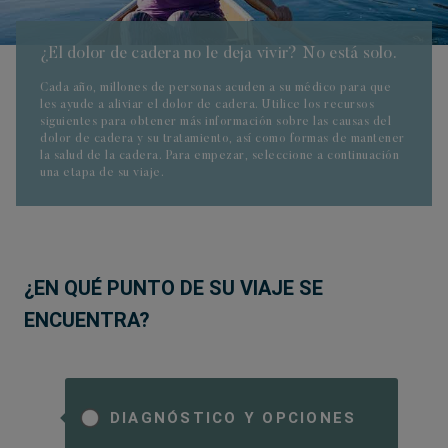
¿El dolor de cadera no le deja vivir? No está solo.
Cada año, millones de personas acuden a su médico para que
les ayude a aliviar el dolor de cadera. Utilice los recursos
siguientes para obtener más información sobre las causas del
dolor de cadera y su tratamiento, así como formas de mantener
la salud de la cadera. Para empezar, seleccione a continuación
una etapa de su viaje.
¿EN QUÉ PUNTO DE SU VIAJE SE
ENCUENTRA?
DIAGNÓSTICO Y OPCIONES