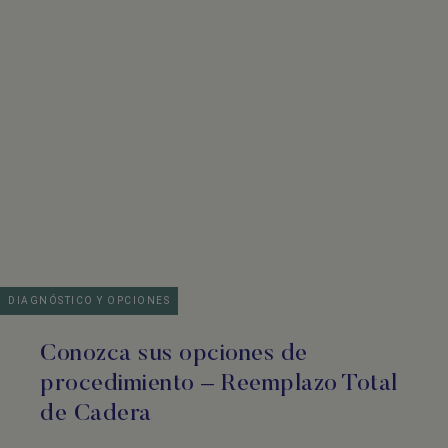
DIAGNÓSTICO Y OPCIONES
Conozca sus opciones de
procedimiento – Reemplazo Total
de Cadera