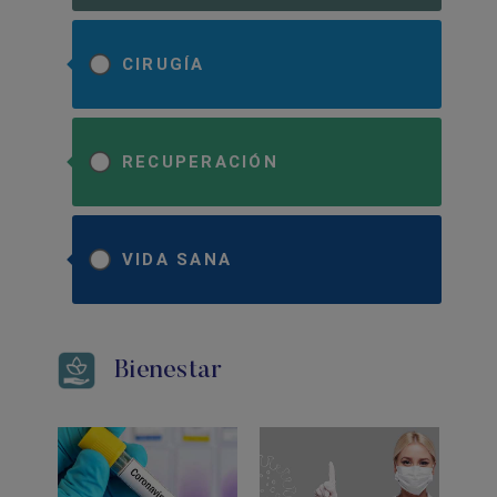
CIRUGÍA
RECUPERACIÓN
VIDA SANA
Bienestar