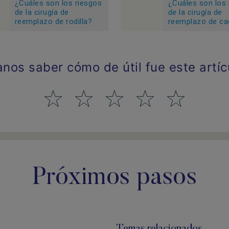
¿Cuáles son los riesgos
¿Cuáles son los 
de la cirugía de
de la cirugía de
reemplazo de rodilla?
reemplazo de ca
anos saber cómo de útil fue este artíc
Próximos pasos