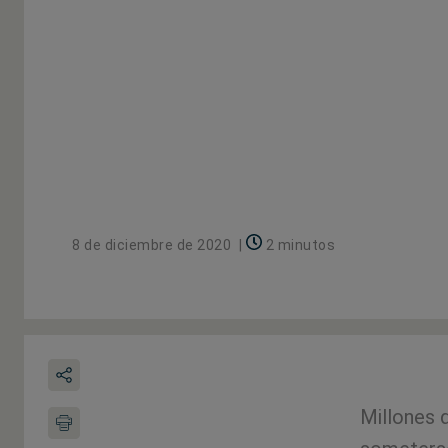
8 de diciembre de 2020
|
2 minutos
Millones d