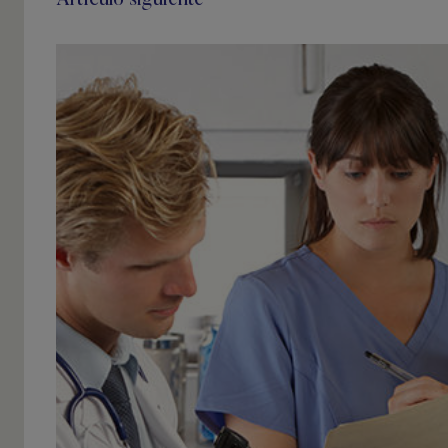
Artículo siguiente