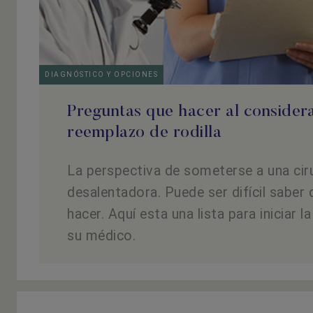
DIAGNÓSTICO Y OPCIONES
Preguntas que hacer al considera
reemplazo de rodilla
La perspectiva de someterse a una cir
desalentadora. Puede ser difícil saber
hacer. Aquí esta una lista para iniciar 
su médico.