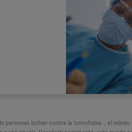
e personas luchan contra la tomofobia ... el miedo 