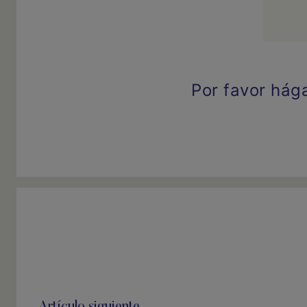
Por favor hág