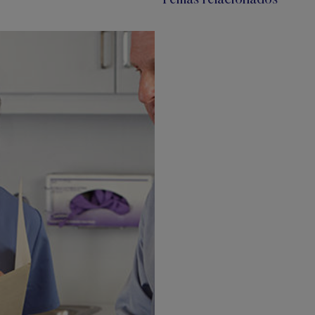
Temas relacionados