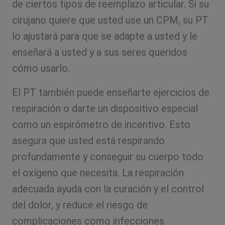
de ciertos tipos de reemplazo articular. Si su
cirujano quiere que usted use un CPM, su PT
lo ajustará para que se adapte a usted y le
enseñará a usted y a sus seres queridos
cómo usarlo.
El PT también puede enseñarte ejercicios de
respiración o darte un dispositivo especial
como un espirómetro de incentivo. Esto
asegura que usted está respirando
profundamente y conseguir su cuerpo todo
el oxígeno que necesita. La respiración
adecuada ayuda con la curación y el control
del dolor, y reduce el riesgo de
complicaciones como infecciones