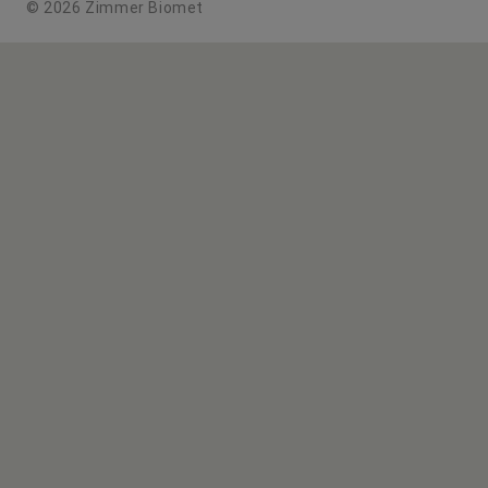
© 2026 Zimmer Biomet