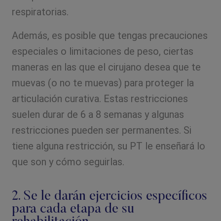
respiratorias.
Además, es posible que tengas precauciones
especiales o limitaciones de peso, ciertas
maneras en las que el cirujano desea que te
muevas (o no te muevas) para proteger la
articulación curativa. Estas restricciones
suelen durar de 6 a 8 semanas y algunas
restricciones pueden ser permanentes. Si
tiene alguna restricción, su PT le enseñará lo
que son y cómo seguirlas.
2. Se le darán ejercicios específicos
para cada etapa de su