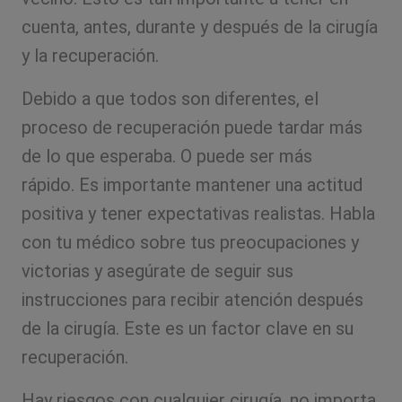
cuenta, antes, durante y después de la cirugía
y la recuperación.
Debido a que todos son diferentes, el
proceso de recuperación puede tardar más
de lo que esperaba. O puede ser más
rápido. Es importante mantener una actitud
positiva y tener expectativas realistas. Habla
con tu médico sobre tus preocupaciones y
victorias y asegúrate de seguir sus
instrucciones para recibir atención después
de la cirugía. Este es un factor clave en su
recuperación.
Hay riesgos con cualquier cirugía, no importa