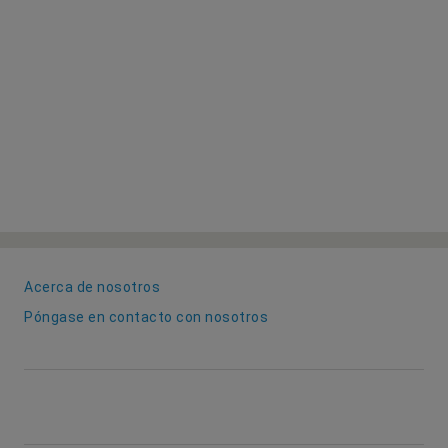
Acerca de nosotros
Póngase en contacto con nosotros