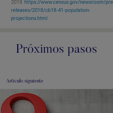
2018.
https://www.census.gov/newsroom/pre
releases/2018/cb18-41-population-
projections.html
Próximos pasos
Artículo siguiente