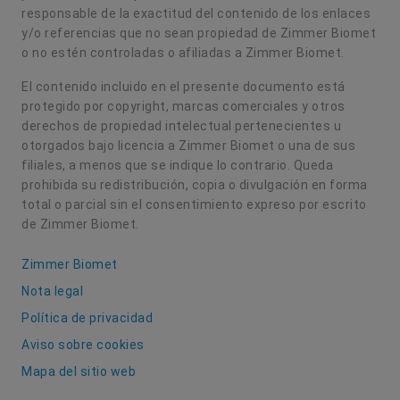
responsable de la exactitud del contenido de los enlaces
y/o referencias que no sean propiedad de Zimmer Biomet
o no estén controladas o afiliadas a Zimmer Biomet.
El contenido incluido en el presente documento está
protegido por copyright, marcas comerciales y otros
derechos de propiedad intelectual pertenecientes u
otorgados bajo licencia a Zimmer Biomet o una de sus
filiales, a menos que se indique lo contrario. Queda
prohibida su redistribución, copia o divulgación en forma
total o parcial sin el consentimiento expreso por escrito
de Zimmer Biomet.
Zimmer Biomet
Nota legal
Política de privacidad
Aviso sobre cookies
Mapa del sitio web