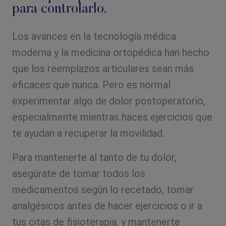
para controlarlo.
Los avances en la tecnología médica
moderna y la medicina ortopédica han hecho
que los reemplazos articulares sean más
eficaces que nunca. Pero es normal
experimentar algo de dolor postoperatorio,
especialmente mientras haces ejercicios que
te ayudan a recuperar la movilidad.
Para mantenerte al tanto de tu dolor,
asegúrate de tomar todos los
medicamentos según lo recetado, tomar
analgésicos antes de hacer ejercicios o ir a
tus citas de fisioterapia, y mantenerte