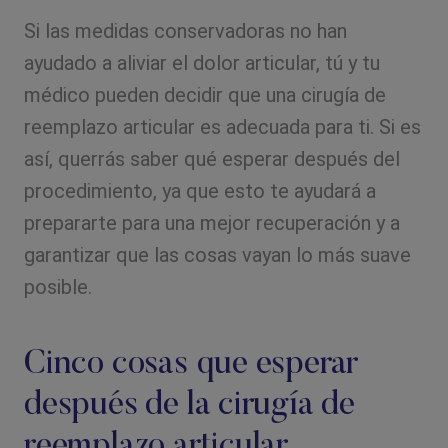
Si las medidas conservadoras no han
ayudado a aliviar el dolor articular, tú y tu
médico pueden decidir que una cirugía de
reemplazo articular es adecuada para ti. Si es
así, querrás saber qué esperar después del
procedimiento, ya que esto te ayudará a
prepararte para una mejor recuperación y a
garantizar que las cosas vayan lo más suave
posible.
Cinco cosas que esperar
después de la cirugía de
reemplazo articular