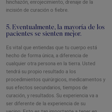
hinchazón, enrojecimiento, drenaje de la
incisión de curación o fiebre.
5. Eventualmente, la mayoría de los
pacientes se sienten mejor.
Es vital que entiendas que tu cuerpo está
hecho de forma única, a diferencia de
cualquier otra persona en la tierra. Usted
tendrá su propio resultado a los
procedimientos quirúrgicos, medicamentos y
sus efectos secundarios, tiempos de
curación, y resultados. Su experiencia va a
ser diferente de la experiencia de su
vecino. Esto es tan importante a tener en