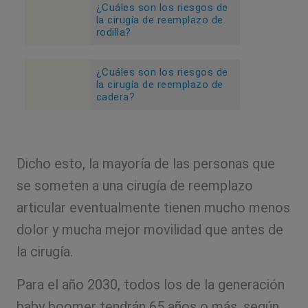
¿Cuáles son los riesgos de
la cirugía de reemplazo de
rodilla?
¿Cuáles son los riesgos de
la cirugía de reemplazo de
cadera?
Dicho esto, la mayoría de las personas que
se someten a una cirugía de reemplazo
articular eventualmente tienen mucho menos
dolor y mucha mejor movilidad que antes de
la cirugía.
Para el año 2030, todos los de la generación
baby boomer tendrán 65 años o más, según