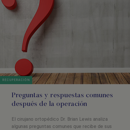
RECUPERACIÓN
Preguntas y respuestas comunes
después de la operación
El cirujano ortopédico Dr. Brian Lewis analiza
algunas preguntas comunes que recibe de sus