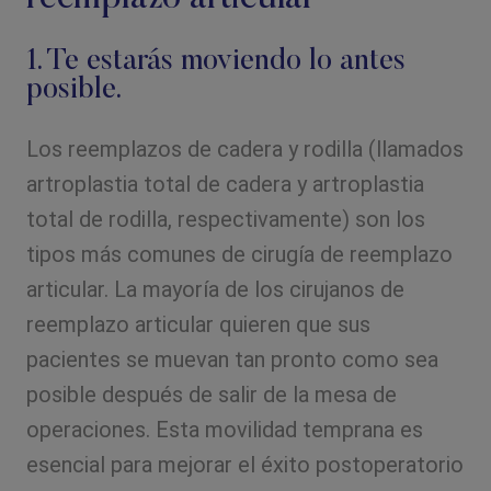
1. Te estarás moviendo lo antes
posible.
Los reemplazos de cadera y rodilla (llamados
artroplastia total de cadera y artroplastia
total de rodilla, respectivamente) son los
tipos más comunes de cirugía de reemplazo
articular. La mayoría de los cirujanos de
reemplazo articular quieren que sus
pacientes se muevan tan pronto como sea
posible después de salir de la mesa de
operaciones. Esta movilidad temprana es
esencial para mejorar el éxito postoperatorio