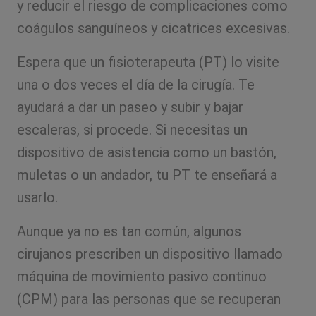
y reducir el riesgo de complicaciones como
coágulos sanguíneos y cicatrices excesivas.
Espera que un fisioterapeuta (PT) lo visite
una o dos veces el día de la cirugía. Te
ayudará a dar un paseo y subir y bajar
escaleras, si procede. Si necesitas un
dispositivo de asistencia como un bastón,
muletas o un andador, tu PT te enseñará a
usarlo.
Aunque ya no es tan común, algunos
cirujanos prescriben un dispositivo llamado
máquina de movimiento pasivo continuo
(CPM) para las personas que se recuperan