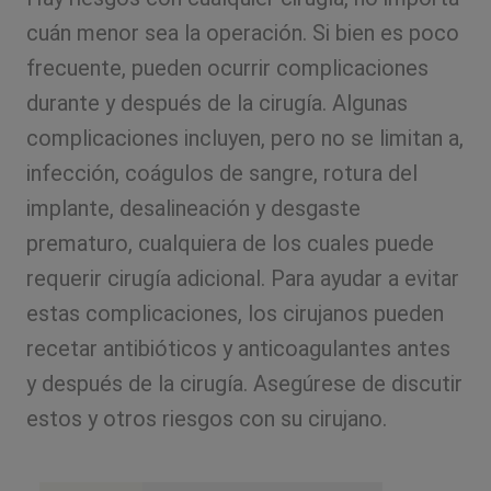
cuán menor sea la operación. Si bien es poco
frecuente, pueden ocurrir complicaciones
durante y después de la cirugía. Algunas
complicaciones incluyen, pero no se limitan a,
infección, coágulos de sangre, rotura del
implante, desalineación y desgaste
prematuro, cualquiera de los cuales puede
requerir cirugía adicional. Para ayudar a evitar
estas complicaciones, los cirujanos pueden
recetar antibióticos y anticoagulantes antes
y después de la cirugía. Asegúrese de discutir
estos y otros riesgos con su cirujano.