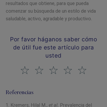
resultados que obtiene, para que pueda
comenzar su búsqueda de un estilo de vida
saludable, activo, agradable y productivo.
Por favor háganos saber cómo
de útil fue este artículo para
usted
Referencias
Kremers, Hilal M.,
et al.
Prevalencia del