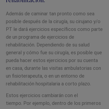
rehabilitación.
Además de caminar tan pronto como sea
posible después de la cirugía, su cirujano y/o
PT le dará ejercicios específicos como parte
de un programa de ejercicios de
rehabilitación. Dependiendo de su salud
general y cómo fue su cirugía, es posible que
pueda hacer estos ejercicios por su cuenta
en casa, durante las visitas ambulatorias con
un fisioterapeuta, o en un entorno de
rehabilitación hospitalaria a corto plazo.
Estos ejercicios cambiarán con el
tiempo. Por ejemplo, dentro de los primeros