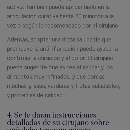
activo. También puede aplicar hielo en la
articulación curativa hasta 20 minutos a la
vez o según lo recomendado por el cirujano.
Además, adoptar una dieta saludable que
promueve la antiinflamación puede ayudar a
controlar la curación y el dolor. El cirujano
puede sugerirte que evites el azúcar y los
alimentos muy refinados, y que comas
muchas grasas, verduras y frutas saludables,
y proteínas de calidad.
4. Se le darán instrucciones
detalladas de su cirujano sobre