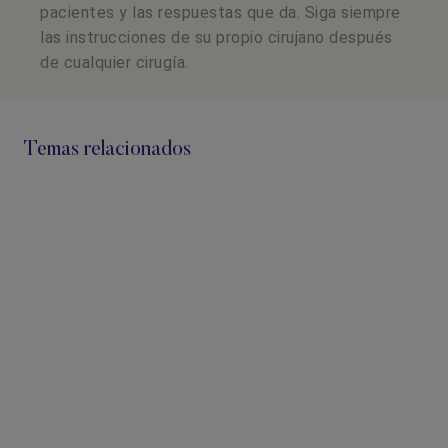
pacientes y las respuestas que da. Siga siempre
las instrucciones de su propio cirujano después
de cualquier cirugía.
Temas relacionados