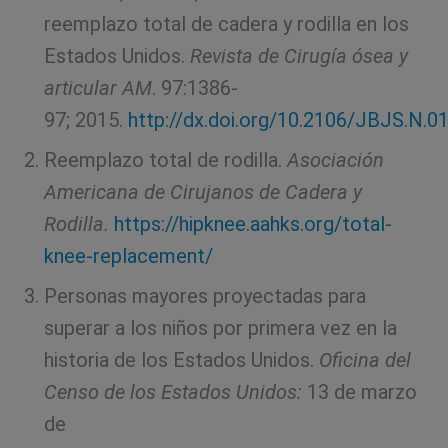
reemplazo total de cadera y rodilla en los
Estados Unidos.
Revista de Cirugía ósea y
articular AM
. 97:1386-
97; 2015.
http://dx.doi.org/10.2106/JBJS.N.0
Reemplazo total de rodilla.
Asociación
Americana de Cirujanos de Cadera y
Rodilla.
https://hipknee.aahks.org/total-
knee-replacement/
Personas mayores proyectadas para
superar a los niños por primera vez en la
historia de los Estados Unidos.
Oficina del
Censo de los Estados Unidos:
13 de marzo
de