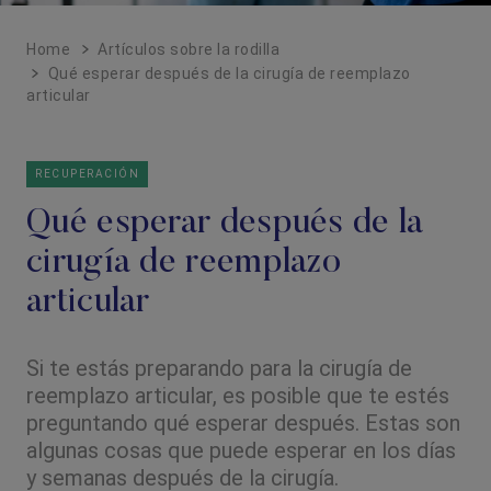
Home
Artículos sobre la rodilla
Qué esperar después de la cirugía de reemplazo
articular
RECUPERACIÓN
Qué esperar después de la
cirugía de reemplazo
articular
Si te estás preparando para la cirugía de
reemplazo articular, es posible que te estés
preguntando qué esperar después. Estas son
algunas cosas que puede esperar en los días
y semanas después de la cirugía.