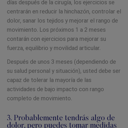
días después de la cirugía, los ejercicios se
centrarán en reducir la hinchazón, controlar el
dolor, sanar los tejidos y mejorar el rango de
movimiento. Los próximos 1 a 2 meses
contarán con ejercicios para mejorar su
fuerza, equilibrio y movilidad articular.
Después de unos 3 meses (dependiendo de
su salud personal y situación), usted debe ser
capaz de tolerar la mayoría de las
actividades de bajo impacto con rango
completo de movimiento.
3. Probablemente tendrás algo de
dolor, pero puedes tomar medidas