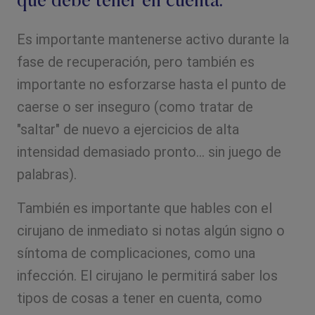
qué debe tener en cuenta.
Es importante mantenerse activo durante la
fase de recuperación, pero también es
importante no esforzarse hasta el punto de
caerse o ser inseguro (como tratar de
"saltar" de nuevo a ejercicios de alta
intensidad demasiado pronto... sin juego de
palabras).
También es importante que hables con el
cirujano de inmediato si notas algún signo o
síntoma de complicaciones, como una
infección. El cirujano le permitirá saber los
tipos de cosas a tener en cuenta, como