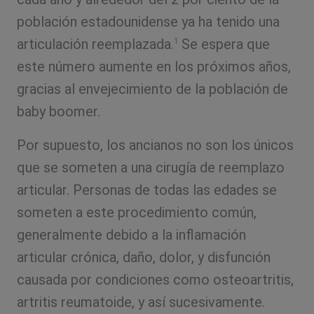
población estadounidense ya ha tenido una
articulación reemplazada.
Se espera que
1
este número aumente en los próximos años,
gracias al envejecimiento de la población de
baby boomer.
Por supuesto, los ancianos no son los únicos
que se someten a una cirugía de reemplazo
articular. Personas de todas las edades se
someten a este procedimiento común,
generalmente debido a la inflamación
articular crónica, daño, dolor, y disfunción
causada por condiciones como osteoartritis,
artritis reumatoide, y así sucesivamente.