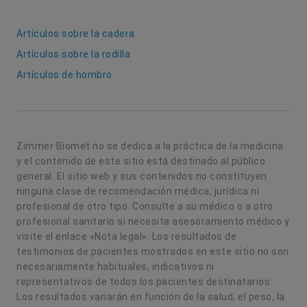
Artículos sobre la cadera
Artículos sobre la rodilla
Artículos de hombro
Zimmer Biomet no se dedica a la práctica de la medicina
y el contenido de este sitio está destinado al público
general. El sitio web y sus contenidos no constituyen
ninguna clase de recomendación médica, jurídica ni
profesional de otro tipo. Consulte a su médico o a otro
profesional sanitario si necesita asesoramiento médico y
visite el enlace «Nota legal». Los resultados de
testimonios de pacientes mostrados en este sitio no son
necesariamente habituales, indicativos ni
representativos de todos los pacientes destinatarios.
Los resultados variarán en función de la salud, el peso, la