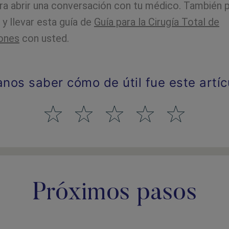
ara abrir una conversación con tu médico. También 
y llevar esta guía de
Guía para la Cirugía Total de
iones
con usted.
anos saber cómo de útil fue este artíc
Próximos pasos