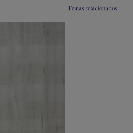
Temas relacionados