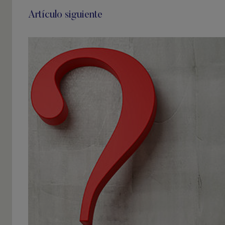
Artículo siguiente