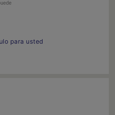
puede
ulo para usted