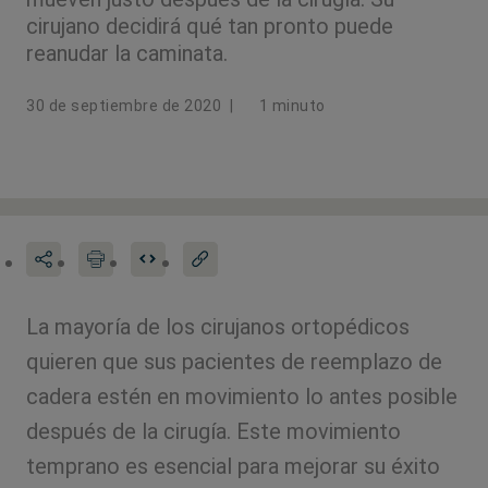
cirujano decidirá qué tan pronto puede
reanudar la caminata.
30 de septiembre de 2020
|
1 minuto
La mayoría de los cirujanos ortopédicos
quieren que sus pacientes de reemplazo de
cadera estén en movimiento lo antes posible
después de la cirugía. Este movimiento
temprano es esencial para mejorar su éxito