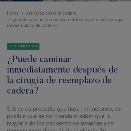
Home
Artículos sobre la cadera
¿Puede caminar inmediatamente después de la cirugía
de reemplazo de cadera?
RECUPERACIÓN
¿Puede caminar
inmediatamente después de
la cirugía de reemplazo de
cadera?
Si bien es probable que haya limitaciones, es
posible que se sorprenda al saber que la
mayoría de los pacientes se levantan y se
mueven justo después de la cirugía. Su