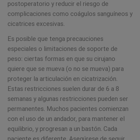
postoperatorio y reducir el riesgo de
complicaciones como coágulos sanguíneos y
cicatrices excesivas.
Es posible que tenga precauciones
especiales o limitaciones de soporte de
peso: ciertas formas en que su cirujano
quiere que se mueva (o no se mueva) para
proteger la articulación en cicatrización.
Estas restricciones suelen durar de 6 a 8
semanas y algunas restricciones pueden ser
permanentes. Muchos pacientes comienzan
con el uso de un andador, para mantener el
equilibrio, y progresan a un bastón. Cada
paciente es diferente. Asegúrese de seguir