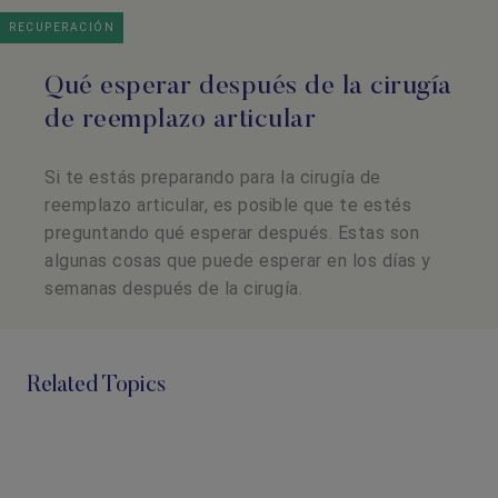
RECUPERACIÓN
Qué esperar después de la cirugía
de reemplazo articular
Si te estás preparando para la cirugía de
reemplazo articular, es posible que te estés
preguntando qué esperar después. Estas son
algunas cosas que puede esperar en los días y
semanas después de la cirugía.
Related Topics