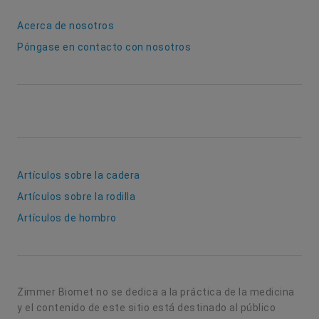
Acerca de nosotros
Póngase en contacto con nosotros
Artículos sobre la cadera
Artículos sobre la rodilla
Artículos de hombro
Zimmer Biomet no se dedica a la práctica de la medicina
y el contenido de este sitio está destinado al público