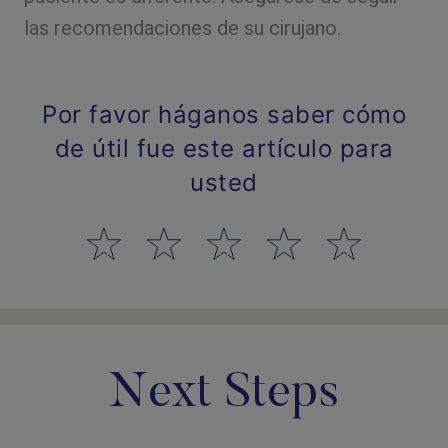
las recomendaciones de su cirujano.
Por favor háganos saber cómo
de útil fue este artículo para
usted
Next Steps