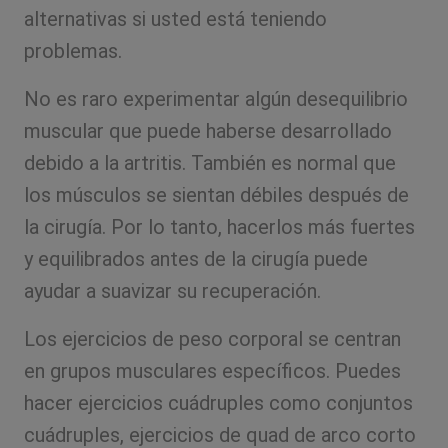
alternativas si usted está teniendo
problemas.
No es raro experimentar algún desequilibrio
muscular que puede haberse desarrollado
debido a la artritis. También es normal que
los músculos se sientan débiles después de
la cirugía. Por lo tanto, hacerlos más fuertes
y equilibrados antes de la cirugía puede
ayudar a suavizar su recuperación.
Los ejercicios de peso corporal se centran
en grupos musculares específicos. Puedes
hacer ejercicios cuádruples como conjuntos
cuádruples, ejercicios de quad de arco corto