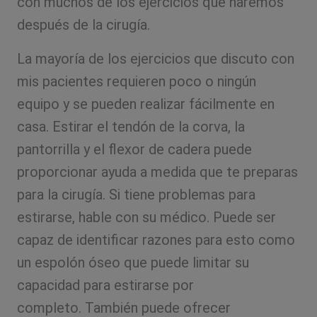
con muchos de los ejercicios que haremos
después de la cirugía.
La mayoría de los ejercicios que discuto con
mis pacientes requieren poco o ningún
equipo y se pueden realizar fácilmente en
casa. Estirar el tendón de la corva, la
pantorrilla y el flexor de cadera puede
proporcionar ayuda a medida que te preparas
para la cirugía. Si tiene problemas para
estirarse, hable con su médico. Puede ser
capaz de identificar razones para esto como
un espolón óseo que puede limitar su
capacidad para estirarse por
completo. También puede ofrecer