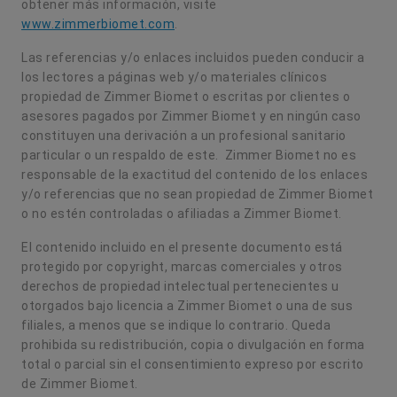
obtener más información, visite
www.zimmerbiomet.com
.
Las referencias y/o enlaces incluidos pueden conducir a
los lectores a páginas web y/o materiales clínicos
propiedad de Zimmer Biomet o escritas por clientes o
asesores pagados por Zimmer Biomet y en ningún caso
constituyen una derivación a un profesional sanitario
particular o un respaldo de este. Zimmer Biomet no es
responsable de la exactitud del contenido de los enlaces
y/o referencias que no sean propiedad de Zimmer Biomet
o no estén controladas o afiliadas a Zimmer Biomet.
El contenido incluido en el presente documento está
protegido por copyright, marcas comerciales y otros
derechos de propiedad intelectual pertenecientes u
otorgados bajo licencia a Zimmer Biomet o una de sus
filiales, a menos que se indique lo contrario. Queda
prohibida su redistribución, copia o divulgación en forma
total o parcial sin el consentimiento expreso por escrito
de Zimmer Biomet.