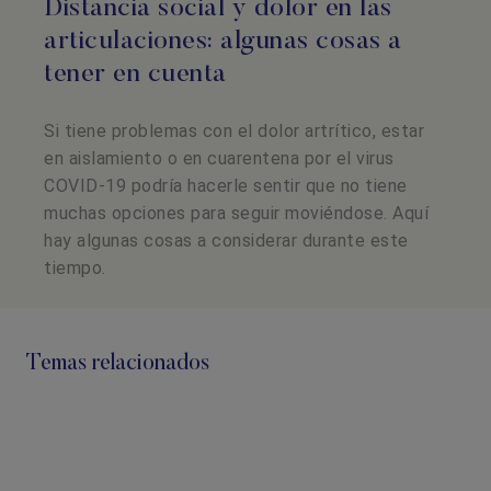
Distancia social y dolor en las
articulaciones: algunas cosas a
tener en cuenta
Si tiene problemas con el dolor artrítico, estar
en aislamiento o en cuarentena por el virus
COVID-19 podría hacerle sentir que no tiene
muchas opciones para seguir moviéndose. Aquí
hay algunas cosas a considerar durante este
tiempo.
Temas relacionados