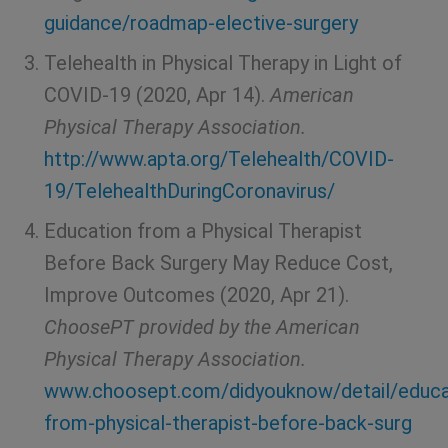
guidance/roadmap-elective-surgery
Telehealth in Physical Therapy in Light of
COVID-19 (2020, Apr 14).
American
Physical Therapy Association.
http://www.apta.org/Telehealth/COVID-
19/TelehealthDuringCoronavirus/
Education from a Physical Therapist
Before Back Surgery May Reduce Cost,
Improve Outcomes (2020, Apr 21).
ChoosePT provided by the American
Physical Therapy Association.
www.choosept.com/didyouknow/detail/educa
from-physical-therapist-before-back-surg