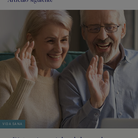
Artículo siguiente
VIDA SANA