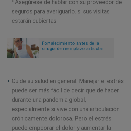
Asegúrese de hablar con su proveedor de
6
seguros para averiguarlo. si sus visitas
estarán cubiertas.
Fortalecimiento antes de la
cirugía de reemplazo articular
Cuide su salud en general. Manejar el estrés
puede ser más fácil de decir que de hacer
durante una pandemia global,
especialmente si vive con una articulación
crónicamente dolorosa. Pero el estrés
puede empeorar el dolor y aumentar la