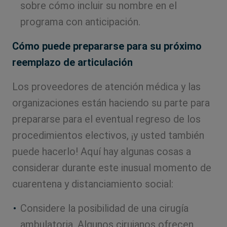
sobre cómo incluir su nombre en el
programa con anticipación.
Cómo puede prepararse para su próximo
reemplazo de articulación
Los proveedores de atención médica y las
organizaciones están haciendo su parte para
prepararse para el eventual regreso de los
procedimientos electivos, ¡y usted también
puede hacerlo! Aquí hay algunas cosas a
considerar durante este inusual momento de
cuarentena y distanciamiento social:
Considere la posibilidad de una cirugía
ambulatoria. Algunos cirujanos ofrecen