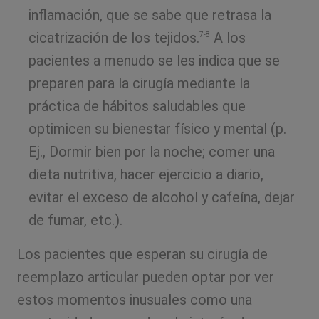
inflamación, que se sabe que retrasa la
cicatrización de los tejidos.
A los
7-8
pacientes a menudo se les indica que se
preparen para la cirugía mediante la
práctica de hábitos saludables que
optimicen su bienestar físico y mental (p.
Ej., Dormir bien por la noche; comer una
dieta nutritiva, hacer ejercicio a diario,
evitar el exceso de alcohol y cafeína, dejar
de fumar, etc.).
Los pacientes que esperan su cirugía de
reemplazo articular pueden optar por ver
estos momentos inusuales como una