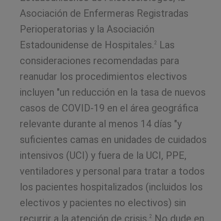
Asociación de Enfermeras Registradas
Perioperatorias y la Asociación
Estadounidense de Hospitales.
Las
2
consideraciones recomendadas para
reanudar los procedimientos electivos
incluyen "un reducción en la tasa de nuevos
casos de COVID-19 en el área geográfica
relevante durante al menos 14 días "y
suficientes camas en unidades de cuidados
intensivos (UCI) y fuera de la UCI, PPE,
ventiladores y personal para tratar a todos
los pacientes hospitalizados (incluidos los
electivos y pacientes no electivos) sin
recurrir a la atención de crisis.
No dude en
2