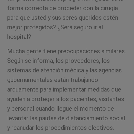
forma correcta de proceder con la cirugía
para que usted y sus seres queridos estén
mejor protegidos? ¿Será seguro ir al
hospital?
Mucha gente tiene preocupaciones similares.
Según se informa, los proveedores, los
sistemas de atención médica y las agencias
gubernamentales están trabajando
arduamente para implementar medidas que
ayuden a proteger a los pacientes, visitantes
y personal cuando llegue el momento de
levantar las pautas de distanciamiento social
y reanudar los procedimientos electivos.