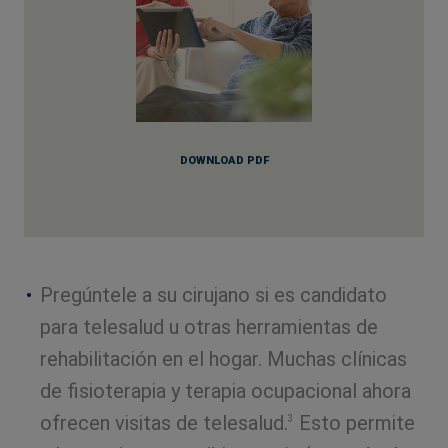
DOWNLOAD PDF
Pregúntele a su cirujano si es candidato
para telesalud u otras herramientas de
rehabilitación en el hogar. Muchas clínicas
de fisioterapia y terapia ocupacional ahora
ofrecen visitas de telesalud.
Esto permite
3