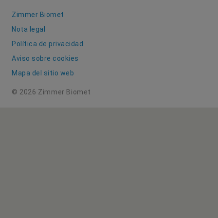
Zimmer Biomet
Nota legal
Política de privacidad
Aviso sobre cookies
Mapa del sitio web
© 2026 Zimmer Biomet