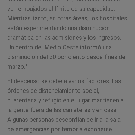
ven empujados al límite de su capacidad.
Mientras tanto, en otras áreas, los hospitales
están experimentando una disminución
dramática en las admisiones y los ingresos.
Un centro del Medio Oeste informó una
disminución del 30 por ciento desde fines de
marzo.
1
El descenso se debe a varios factores. Las
órdenes de distanciamiento social,
cuarentena y refugio en el lugar mantienen a
la gente fuera de las carreteras y en casa.
Algunas personas desconfían de ir a la sala
de emergencias por temor a exponerse