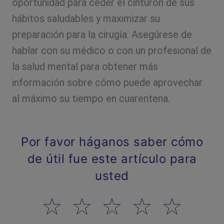
oportunidad para ceder el cinturón de sus
hábitos saludables y maximizar su
preparación para la cirugía. Asegúrese de
hablar con su médico o con un profesional de
la salud mental para obtener más
información sobre cómo puede aprovechar
al máximo su tiempo en cuarentena.
Por favor háganos saber cómo
de útil fue este artículo para
usted