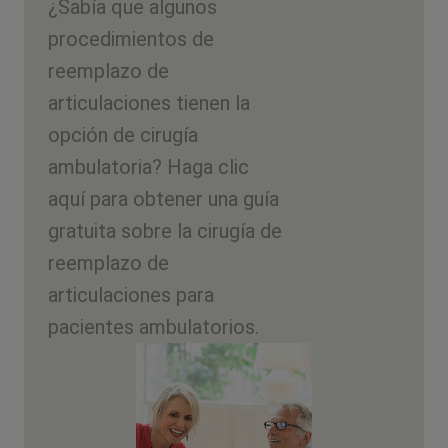
¿Sabía que algunos
procedimientos de
reemplazo de
articulaciones tienen la
opción de cirugía
ambulatoria? Haga clic
aquí para obtener una guía
gratuita sobre la cirugía de
reemplazo de
articulaciones para
pacientes ambulatorios.