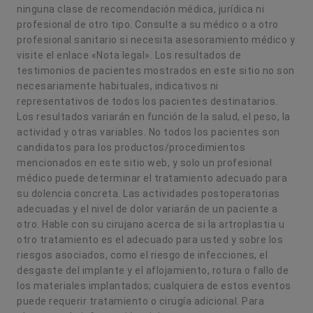
ninguna clase de recomendación médica, jurídica ni
profesional de otro tipo. Consulte a su médico o a otro
profesional sanitario si necesita asesoramiento médico y
visite el enlace «Nota legal». Los resultados de
testimonios de pacientes mostrados en este sitio no son
necesariamente habituales, indicativos ni
representativos de todos los pacientes destinatarios.
Los resultados variarán en función de la salud, el peso, la
actividad y otras variables. No todos los pacientes son
candidatos para los productos/procedimientos
mencionados en este sitio web, y solo un profesional
médico puede determinar el tratamiento adecuado para
su dolencia concreta. Las actividades postoperatorias
adecuadas y el nivel de dolor variarán de un paciente a
otro. Hable con su cirujano acerca de si la artroplastia u
otro tratamiento es el adecuado para usted y sobre los
riesgos asociados, como el riesgo de infecciones, el
desgaste del implante y el aflojamiento, rotura o fallo de
los materiales implantados; cualquiera de estos eventos
puede requerir tratamiento o cirugía adicional. Para