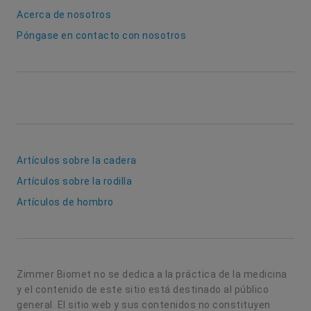
Acerca de nosotros
Póngase en contacto con nosotros
Artículos sobre la cadera
Artículos sobre la rodilla
Artículos de hombro
Zimmer Biomet no se dedica a la práctica de la medicina
y el contenido de este sitio está destinado al público
general. El sitio web y sus contenidos no constituyen