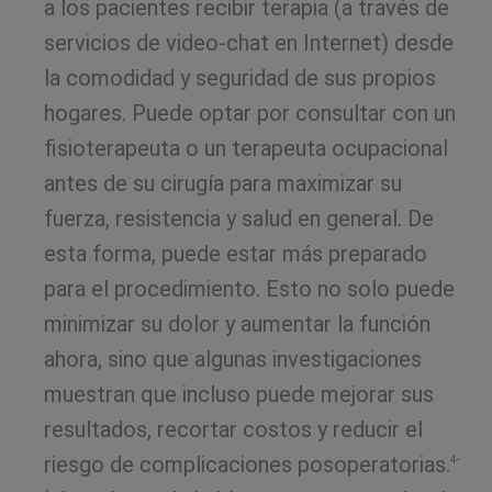
a los pacientes recibir terapia (a través de
servicios de video-chat en Internet) desde
la comodidad y seguridad de sus propios
hogares. Puede optar por consultar con un
fisioterapeuta o un terapeuta ocupacional
antes de su cirugía para maximizar su
fuerza, resistencia y salud en general. De
esta forma, puede estar más preparado
para el procedimiento. Esto no solo puede
minimizar su dolor y aumentar la función
ahora, sino que algunas investigaciones
muestran que incluso puede mejorar sus
resultados, recortar costos y reducir el
riesgo de complicaciones posoperatorias.
4-