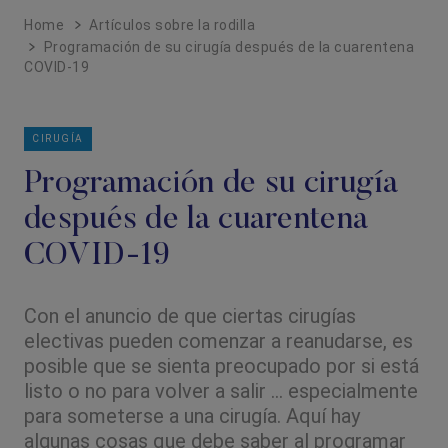
Home
Artículos sobre la rodilla
Programación de su cirugía después de la cuarentena
COVID-19
CIRUGÍA
Programación de su cirugía
después de la cuarentena
COVID-19
Con el anuncio de que ciertas cirugías
electivas pueden comenzar a reanudarse, es
posible que se sienta preocupado por si está
listo o no para volver a salir ... especialmente
para someterse a una cirugía. Aquí hay
algunas cosas que debe saber al programar