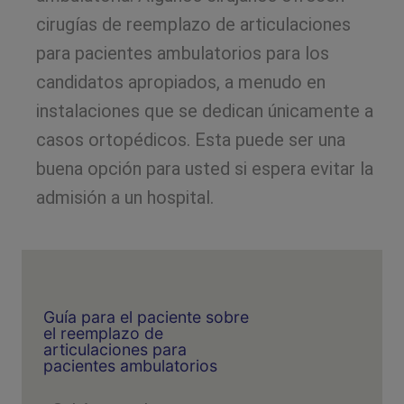
cirugías de reemplazo de articulaciones
para pacientes ambulatorios para los
candidatos apropiados, a menudo en
instalaciones que se dedican únicamente a
casos ortopédicos. Esta puede ser una
buena opción para usted si espera evitar la
admisión a un hospital.
Guía para el paciente sobre
el reemplazo de
articulaciones para
pacientes ambulatorios