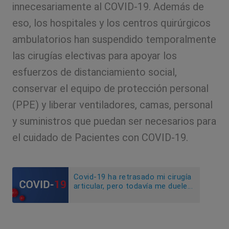
innecesariamente al COVID-19. Además de
eso, los hospitales y los centros quirúrgicos
ambulatorios han suspendido temporalmente
las cirugías electivas para apoyar los
esfuerzos de distanciamiento social,
conservar el equipo de protección personal
(PPE) y liberar ventiladores, camas, personal
y suministros que puedan ser necesarios para
el cuidado de Pacientes con COVID-19.
Covid-19 ha retrasado mi cirugía
articular, pero todavía me duele...