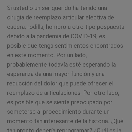
Si usted o un ser querido ha tenido una
cirugía de reemplazo articular electiva de
cadera, rodilla, hombro u otro tipo pospuesta
debido a la pandemia de COVID-19, es
posible que tenga sentimientos encontrados
en este momento. Por un lado,
probablemente todavía esté esperando la
esperanza de una mayor función y una
reducción del dolor que puede ofrecer el
reemplazo de articulaciones. Por otro lado,
es posible que se sienta preocupado por
someterse al procedimiento durante un
momento tan interesante de la historia. ¿Qué
tan pronto debería reprogramar? ¿Cuál es la