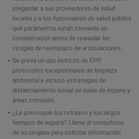
preguntar a sus proveedores de salud
locales y a los funcionarios de salud pública
qué parámetros están tomando en
consideración antes de reanudar las
cirugías de reemplazo de articulaciones.
Se prevé un uso estricto de EPP,
protocolos excepcionales de limpieza
ambiental e incluso estrategias de
distanciamiento social en salas de espera y
áreas comunes.
¿Le preocupan los retrasos y los largos
tiempos de espera? Llame al consultorio
de su cirujano para solicitar información