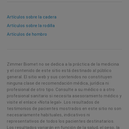
Artículos sobre la cadera
Artículos sobre la rodilla
Artículos de hombro
Zimmer Biomet no se dedica a la práctica de la medicina
y el contenido de este sitio está destinado al público
general. El sitio web y sus contenidos no constituyen
ninguna clase de recomendación médica, jurídica ni
profesional de otro tipo. Consulte a su médico o a otro
profesional sanitario si necesita asesoramiento médico y
visite el enlace «Nota legal». Los resultados de
testimonios de pacientes mostrados en este sitio no son
necesariamente habituales, indicativos ni
representativos de todos los pacientes destinatarios.
Los resultados variarán en función de la salud, el peso, la