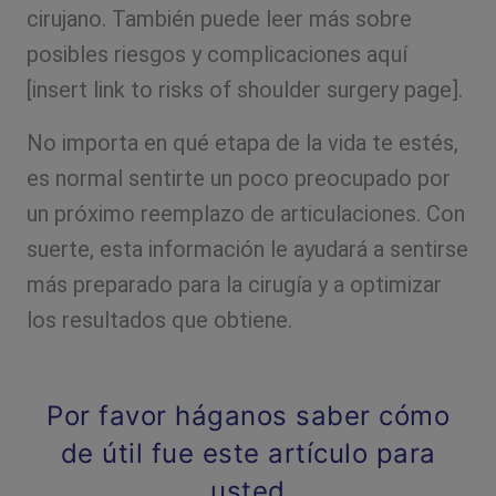
cirujano. También puede leer más sobre
posibles riesgos y complicaciones aquí
[insert link to risks of shoulder surgery page].
No importa en qué etapa de la vida te estés,
es normal sentirte un poco preocupado por
un próximo reemplazo de articulaciones. Con
suerte, esta información le ayudará a sentirse
más preparado para la cirugía y a optimizar
los resultados que obtiene.
Por favor háganos saber cómo
de útil fue este artículo para
usted