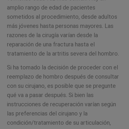
amplio rango de edad de pacientes
sometidos al procedimiento, desde adultos
más jóvenes hasta personas mayores. Las
razones de la cirugía varían desde la
reparación de una fractura hasta el
tratamiento de la artritis severa del hombro.
Si ha tomado la decisión de proceder con el
reemplazo de hombro después de consultar
con su cirujano, es posible que se pregunte
qué va a pasar después. Si bien las
instrucciones de recuperación varían según
las preferencias del cirujano y la
condición/tratamiento de su articulación,