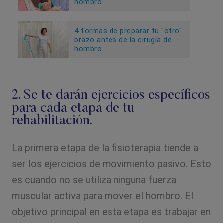
hombro
4 formas de preparar tu "otro"
brazo antes de la cirugía de
hombro
2. Se te darán ejercicios específicos
para cada etapa de tu
rehabilitación.
La primera etapa de la fisioterapia tiende a
ser los ejercicios de movimiento pasivo. Esto
es cuando no se utiliza ninguna fuerza
muscular activa para mover el hombro. El
objetivo principal en esta etapa es trabajar en