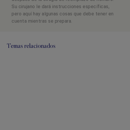
Su cirujano le dará instrucciones específicas,
pero aquí hay algunas cosas que debe tener en
cuenta mientras se prepara.
Temas relacionados