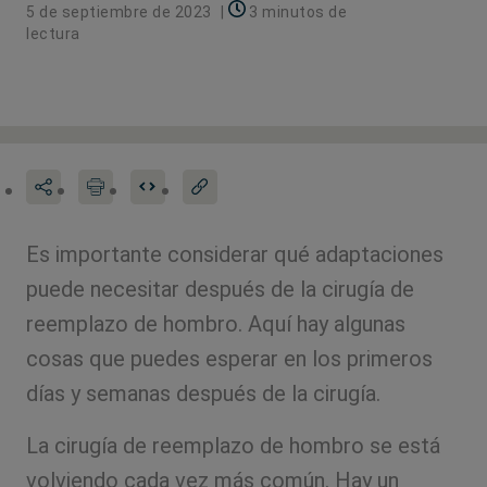
5 de septiembre de 2023
|
3 minutos de
lectura
Es importante considerar qué adaptaciones
puede necesitar después de la cirugía de
reemplazo de hombro. Aquí hay algunas
cosas que puedes esperar en los primeros
días y semanas después de la cirugía.
La cirugía de reemplazo de hombro se está
volviendo cada vez más común. Hay un