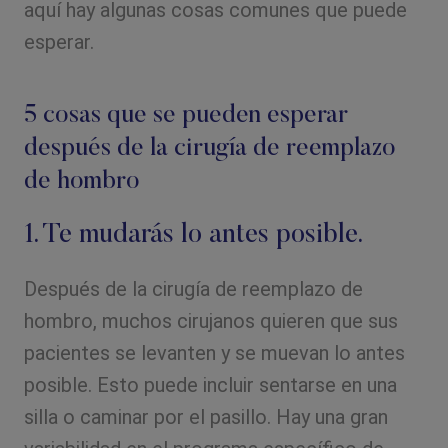
aquí hay algunas cosas comunes que puede
esperar.
5 cosas que se pueden esperar
después de la cirugía de reemplazo
de hombro
1. Te mudarás lo antes posible.
Después de la cirugía de reemplazo de
hombro, muchos cirujanos quieren que sus
pacientes se levanten y se muevan lo antes
posible. Esto puede incluir sentarse en una
silla o caminar por el pasillo. Hay una gran