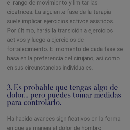
el rango de movimiento y limitar las
cicatrices. La siguiente fase de la terapia
suele implicar ejercicios activos asistidos.
Por último, harás la transición a ejercicios
activos y luego a ejercicios de
fortalecimiento. El momento de cada fase se
basa en la preferencia del cirujano, así como
en sus circunstancias individuales.
3. Es probable que tengas algo de
dolor... pero puedes tomar medidas
para controlarlo.
Ha habido avances significativos en la forma
en que se maneja el dolor de hombro