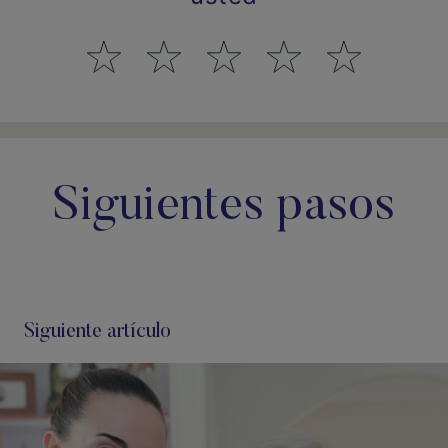
Siguientes pasos
Siguiente artículo