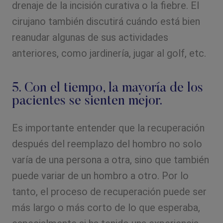
drenaje de la incisión curativa o la fiebre. El
cirujano también discutirá cuándo está bien
reanudar algunas de sus actividades
anteriores, como jardinería, jugar al golf, etc.
5. Con el tiempo, la mayoría de los
pacientes se sienten mejor.
Es importante entender que la recuperación
después del reemplazo del hombro no solo
varía de una persona a otra, sino que también
puede variar de un hombro a otro. Por lo
tanto, el proceso de recuperación puede ser
más largo o más corto de lo que esperaba,