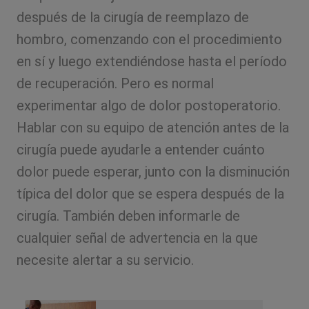
después de la cirugía de reemplazo de
hombro, comenzando con el procedimiento
en sí y luego extendiéndose hasta el período
de recuperación. Pero es normal
experimentar algo de dolor postoperatorio.
Hablar con su equipo de atención antes de la
cirugía puede ayudarle a entender cuánto
dolor puede esperar, junto con la disminución
típica del dolor que se espera después de la
cirugía. También deben informarle de
cualquier señal de advertencia en la que
necesite alertar a su servicio.