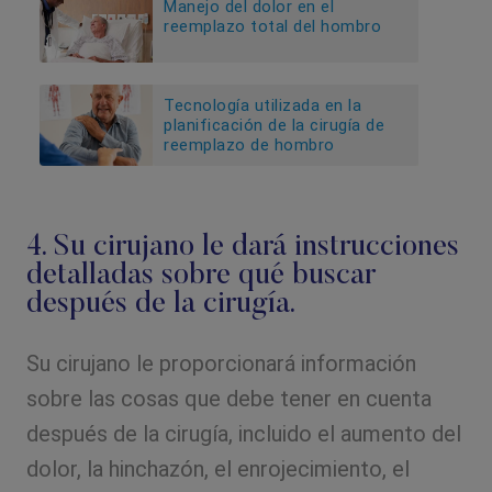
Manejo del dolor en el
reemplazo total del hombro
Tecnología utilizada en la
planificación de la cirugía de
reemplazo de hombro
4. Su cirujano le dará instrucciones
detalladas sobre qué buscar
después de la cirugía.
Su cirujano le proporcionará información
sobre las cosas que debe tener en cuenta
después de la cirugía, incluido el aumento del
dolor, la hinchazón, el enrojecimiento, el