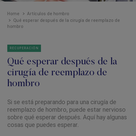
Home
Artículos de hombro
Qué esperar después de la cirugía de reemplazo de
hombro
RECUPERACIÓN
Qué esperar después de la
cirugía de reemplazo de
hombro
Si se está preparando para una cirugía de
reemplazo de hombro, puede estar nervioso
sobre qué esperar después. Aquí hay algunas
cosas que puedes esperar.