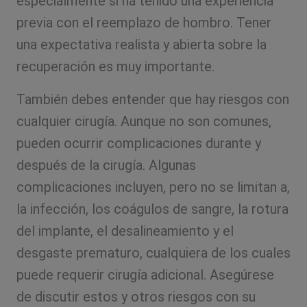
especialmente si ha tenido una experiencia
previa con el reemplazo de hombro. Tener
una expectativa realista y abierta sobre la
recuperación es muy importante.
También debes entender que hay riesgos con
cualquier cirugía. Aunque no son comunes,
pueden ocurrir complicaciones durante y
después de la cirugía. Algunas
complicaciones incluyen, pero no se limitan a,
la infección, los coágulos de sangre, la rotura
del implante, el desalineamiento y el
desgaste prematuro, cualquiera de los cuales
puede requerir cirugía adicional. Asegúrese
de discutir estos y otros riesgos con su