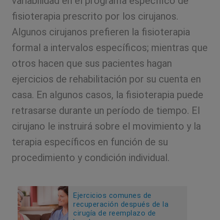
variabilidad en el programa específico de
fisioterapia prescrito por los cirujanos.
Algunos cirujanos prefieren la fisioterapia
formal a intervalos específicos; mientras que
otros hacen que sus pacientes hagan
ejercicios de rehabilitación por su cuenta en
casa. En algunos casos, la fisioterapia puede
retrasarse durante un período de tiempo. El
cirujano le instruirá sobre el movimiento y la
terapia específicos en función de su
procedimiento y condición individual.
Ejercicios comunes de
recuperación después de la
cirugía de reemplazo de