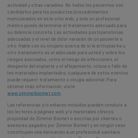
actividad y otras variables. No todos los pacientes son
candidatos para los productos/procedimientos
mencionados en este sitio web, y solo un profesional
médico puede determinar el tratamiento adecuado para
su dolencia concreta. Las actividades postoperatorias
adecuadas y el nivel de dolor variarán de un paciente a
otro. Hable con su cirujano acerca de si la artroplastia u
otro tratamiento es el adecuado para usted y sobre los
riesgos asociados, como el riesgo de infecciones, el
desgaste del implante y el aflojamiento, rotura o fallo de
los materiales implantados; cualquiera de estos eventos
puede requerir tratamiento o cirugía adicional. Para
obtener más información, visite
www.zimmerbiomet.com
.
Las referencias y/o enlaces incluidos pueden conducir a
los lectores a páginas web y/o materiales clínicos
propiedad de Zimmer Biomet o escritas por clientes o
asesores pagados por Zimmer Biomet y en ningún caso
constituyen una derivación a un profesional sanitario