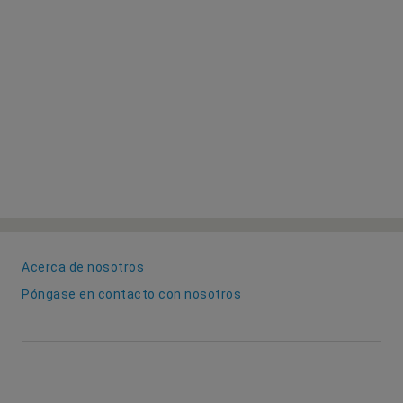
Acerca de nosotros
Póngase en contacto con nosotros